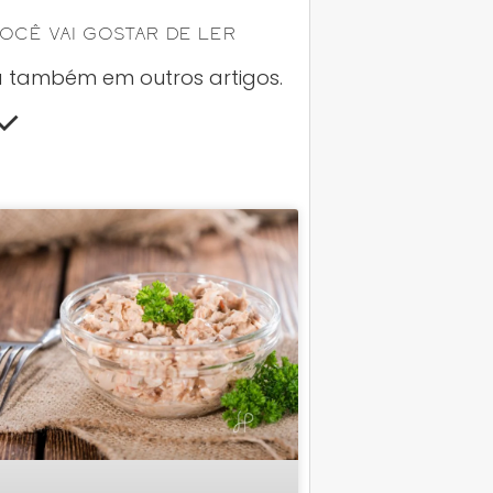
ocê Vai Gostar De Ler
a também em outros artigos.