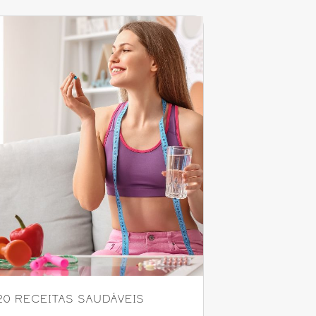
20 RECEITAS SAUDÁVEIS