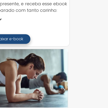
presente, e receba esse ebook
arado com tanto carinho:
aixar e-book