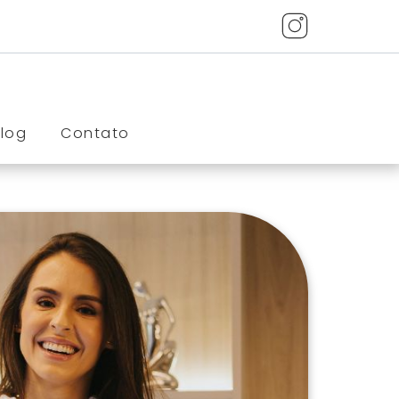
Blog
Contato