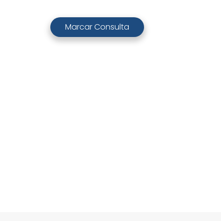
Marcar Consulta