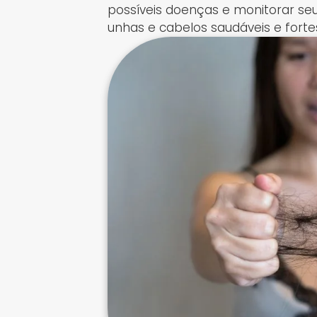
possíveis doenças e monitorar seus
unhas e cabelos saudáveis e forte