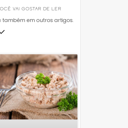
ocê Vai Gostar De Ler
a também em outros artigos.