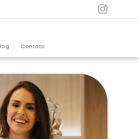
Blog
Contato