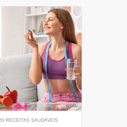
20 RECEITAS SAUDÁVEIS