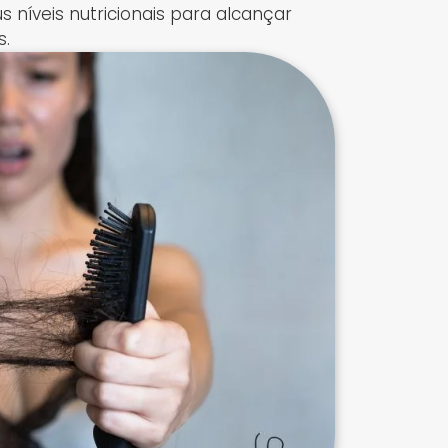
 níveis nutricionais para alcançar
s.